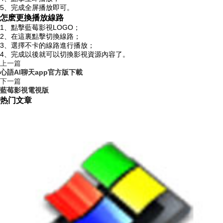
5、完成全屏播放即可。
怎麽更換播放線路
1、點擊藍莓影視LOGO；
2、在這裏點擊切換線路；
3、選擇不卡的線路進行播放；
4、完成以後就可以切換影視資源內容了。
上一篇
心語AI聊天app官方版下載
下一篇
藍莓影視電視版
热门文章