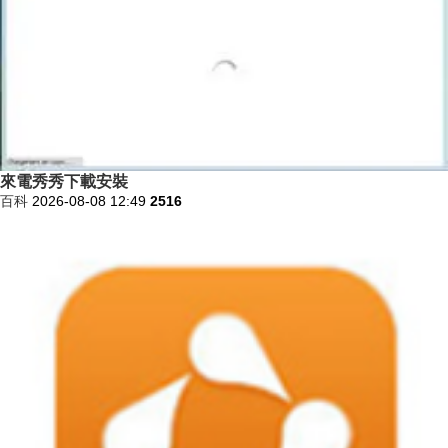
來電秀秀下載安裝
百科
2026-08-08 12:49
2516