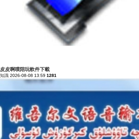
皮皮啊噗陪玩軟件下載
知識
2026-08-08 13:59
1281