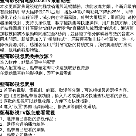
藍莓影視省電版6.0.8TV最新動態
本次更新聚焦電視端的極致省電與流暢體驗。功能改進方麵，全新升級的
智能解碼引擎大幅降低CPU占用，播放4K影片時功耗下降約25%，同時
優化了後台進程管理，減少內存泄漏風險。針對大屏場景，重新設計遙控
器按鍵映射，支持長按快進、數字鍵跳集等快捷操作。用戶反饋方麵，我
們積極回應了社區關於“啟動速度慢”和“直播源加載閃爍”的訴求，通過預
加載技術將冷啟動時間縮短至3秒內，並修複了部分解碼器導致的音畫不
同步問題。新版還加入了“極簡模式”，屏蔽彈幕和非核心推薦位，進一步
降低資源消耗。感謝各位用戶對省電版的持續支持，我們將繼續打磨流
暢、低耗的觀影體驗。
藍莓影視怎麽換播放源？
進入軟件，點擊首頁中的配置
輸入配置地址，點擊確定即可快速獲取影視資源
任意點擊喜歡的影視劇，即可免費看劇
藍莓影視怎麽用
1.首頁有電影、電視劇、綜藝、動漫等分類，可以根據興趣選擇內容。
2.使用遙控器點擊搜索功能，輸入片名或演員名快速查找想看的影視。
3.喜歡的影視可以點擊收藏，方便下次快速找到。
4.進入“設置”界麵可調節地址、播放源等個性化選項。
藍莓影視TV版怎麽看電視
1、選擇自己喜歡的影視作品；
2、選擇合適的播放線路；
3、點擊自己想看的劇集；
4、點擊立即播放；